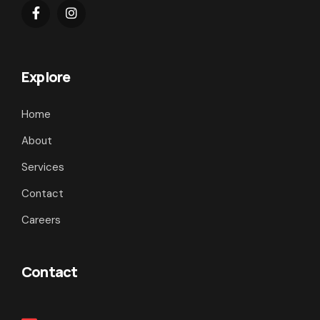
Explore
Home
About
Services
Contact
Careers
Contact