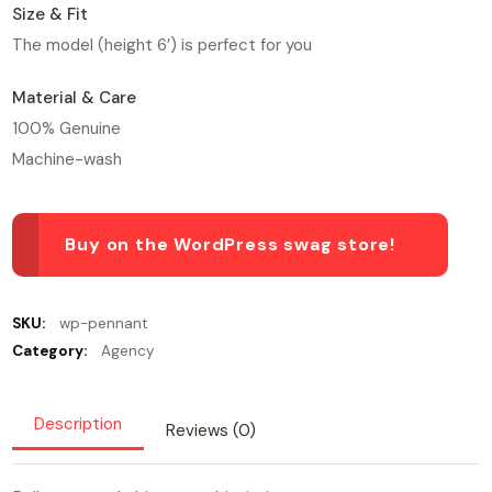
Size & Fit
The model (height 6′) is perfect for you
Material & Care
100% Genuine
Machine-wash
Buy on the WordPress swag store!
SKU:
wp-pennant
Category:
Agency
Description
Reviews (0)