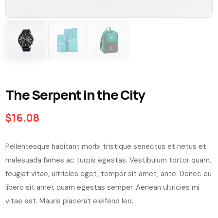
The Serpent in the City
$
16.08
Pellentesque habitant morbi tristique senectus et netus et
malesuada fames ac turpis egestas. Vestibulum tortor quam,
feugiat vitae, ultricies eget, tempor sit amet, ante. Donec eu
libero sit amet quam egestas semper. Aenean ultricies mi
vitae est. Mauris placerat eleifend leo.